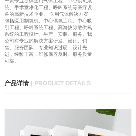
一家专业提供医用气体工程、中心供氧系
统、手术室净化工程、呼叫系统等医疗设
备的高新技术企业。 医用气体解决方案
包括医用制氧机、中心供氧工程、中心吸
引工程、呼叫系统工程、高海拔弥散供氧
系统的工程设计、生产、安装、服务。我
公司有专业的解决方案研发、设计、销
售、服务团队，专业知识过硬，设计先
进，经验丰富，维修保养及时、服务质量
可靠。
产品详情
| PRODUCT DETAILS