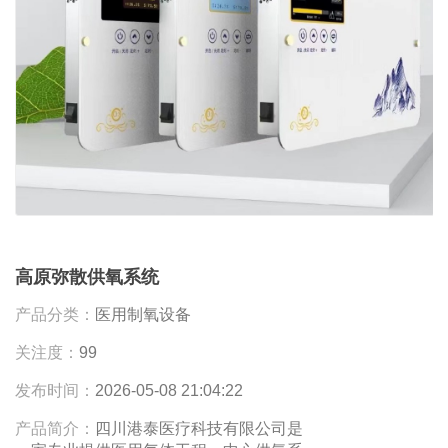
高原弥散供氧系统
产品分类：
医用制氧设备
关注度：
99
发布时间：
2026-05-08 21:04:22
产品简介：
四川港泰医疗科技有限公司是