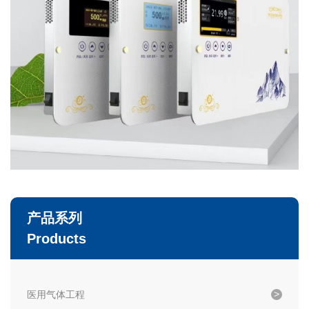
产品系列
Products
医用气体工程