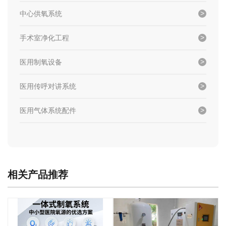
中心供氧系统
手术室净化工程
医用制氧设备
医用传呼对讲系统
医用气体系统配件
相关产品推荐