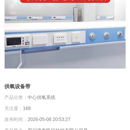
供氧设备带
产品分类：
中心供氧系统
关注度：
168
发布时间：
2026-05-08 20:53:27