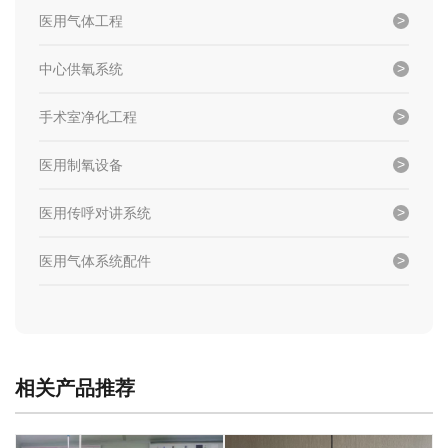
医用气体工程
中心供氧系统
手术室净化工程
医用制氧设备
医用传呼对讲系统
医用气体系统配件
相关产品推荐