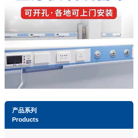
产品系列
Products