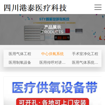
产品展示
PRODUCTS
医用气体工程
中心供氧系统
手术室净化工程
医用制氧设备
医用传呼对讲系
医用气体系统配
统
件