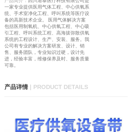
产品简介：
四川港泰医疗科技有限公司是
一家专业提供医用气体工程、中心供氧系
统、手术室净化工程、呼叫系统等医疗设
备的高新技术企业。 医用气体解决方案
包括医用制氧机、中心供氧工程、中心吸
引工程、呼叫系统工程、高海拔弥散供氧
系统的工程设计、生产、安装、服务。我
公司有专业的解决方案研发、设计、销
售、服务团队，专业知识过硬，设计先
进，经验丰富，维修保养及时、服务质量
可靠。
产品详情
| PRODUCT DETAILS